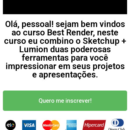
Olá, pessoal! sejam bem vindos
ao curso Best Render, neste
curso eu combino o Sketchup +
Lumion duas poderosas
ferramentas para você
impressionar em seus projetos
e apresentações.
Quero me inscrever!