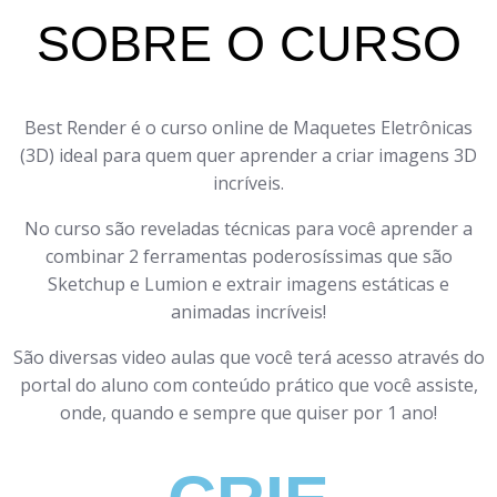
SOBRE O CURSO
Best Render é o curso online de Maquetes Eletrônicas
(3D) ideal para quem quer aprender a criar imagens 3D
incríveis.
No curso são reveladas técnicas para você aprender a
combinar 2 ferramentas poderosíssimas que são
Sketchup e Lumion e extrair imagens estáticas e
animadas incríveis!
São diversas video aulas que você terá acesso através do
portal do aluno com conteúdo prático que você assiste,
onde, quando e sempre que quiser por 1 ano!