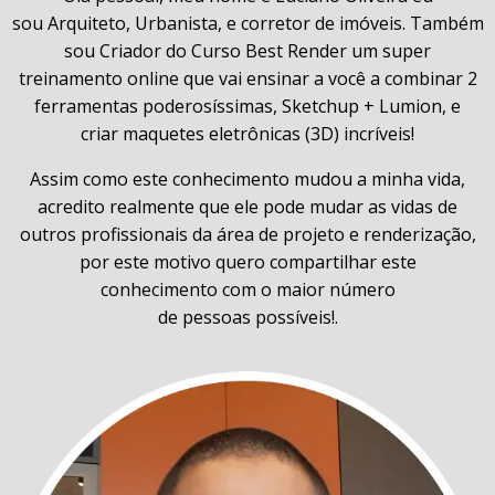
sou Arquiteto, Urbanista, e corretor de imóveis. Também
sou Criador do Curso Best Render um super
treinamento online que vai ensinar a você a combinar 2
ferramentas poderosíssimas, Sketchup + Lumion, e
criar maquetes eletrônicas (3D) incríveis!
Assim como este conhecimento mudou a minha vida,
acredito realmente que ele pode mudar as vidas de
outros profissionais da área de projeto e renderização,
por este motivo quero compartilhar este
conhecimento com o maior número
de pessoas possíveis!.