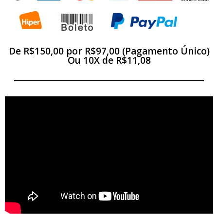
De R$150,00 por R$97,00 (Pagamento Único)
Ou 10X de R$11,08