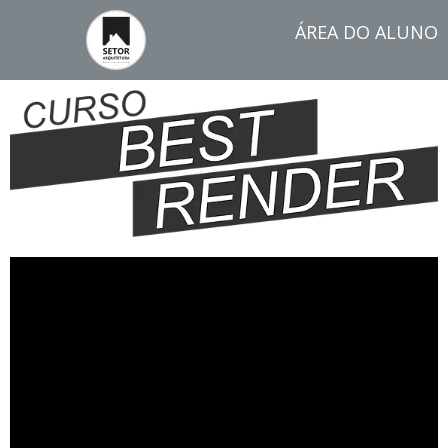
ÁREA DO ALUNO