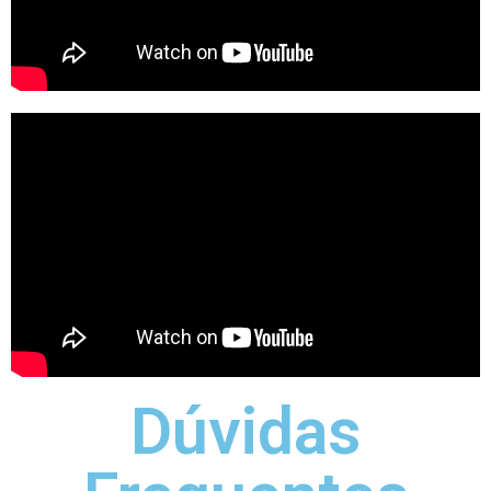
Dúvidas