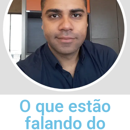
O que estão
falando do