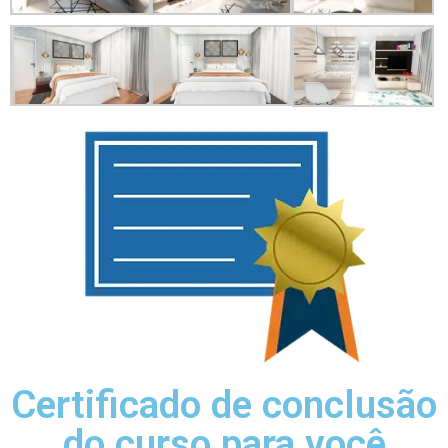
Certificado de conclusão
do curso para você