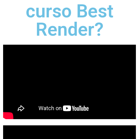
curso Best
Render?