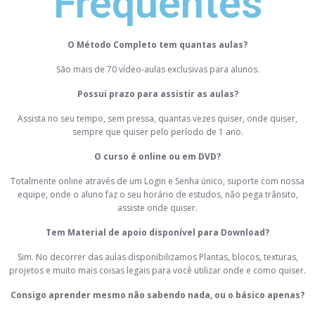
Frequentes
O Método Completo tem quantas aulas?
São mais de 70 vídeo-aulas exclusivas para alunos.
Possui prazo para assistir as aulas?
Assista no seu tempo, sem pressa, quantas vezes quiser, onde quiser,
sempre que quiser pelo período de 1 ano.
O curso é online ou em DVD?
Totalmente online através de um Login e Senha único, suporte com nossa
equipe, onde o aluno faz o seu horário de estudos, não pega trânsito,
assiste onde quiser.
Tem Material de apoio disponível para Download?
Sim. No decorrer das aulas disponibilizamos Plantas, blocos, texturas,
projetos e muito mais coisas legais para você utilizar onde e como quiser.
Consigo aprender mesmo não sabendo nada, ou o básico apenas?