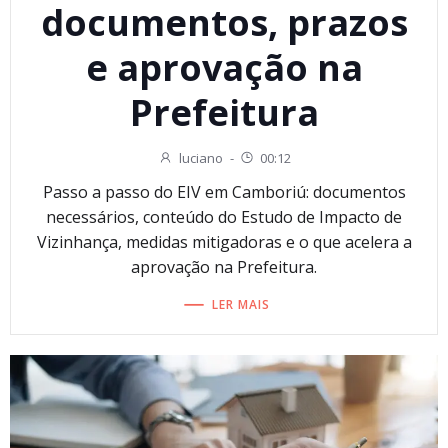
documentos, prazos
e aprovação na
Prefeitura
luciano
-
00:12
Passo a passo do EIV em Camboriú: documentos
necessários, conteúdo do Estudo de Impacto de
Vizinhança, medidas mitigadoras e o que acelera a
aprovação na Prefeitura.
LER MAIS