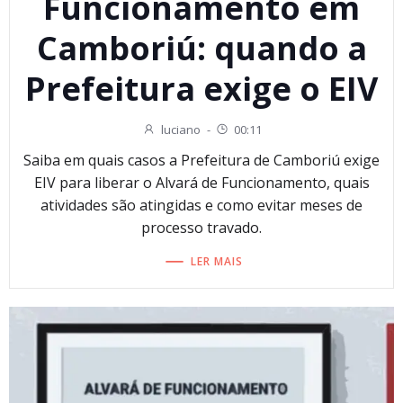
Funcionamento em
Camboriú: quando a
Prefeitura exige o EIV
luciano
-
00:11
Saiba em quais casos a Prefeitura de Camboriú exige
EIV para liberar o Alvará de Funcionamento, quais
atividades são atingidas e como evitar meses de
processo travado.
LER MAIS