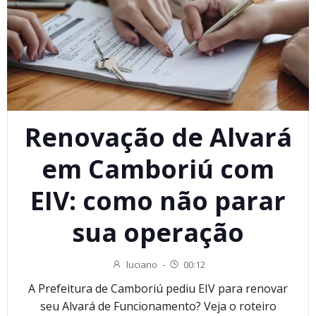
Renovação de Alvará
em Camboriú com
EIV: como não parar
sua operação
luciano
-
00:12
A Prefeitura de Camboriú pediu EIV para renovar
seu Alvará de Funcionamento? Veja o roteiro