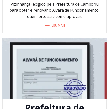
Vizinhança) exigido pela Prefeitura de Camboriú
para obter e renovar o Alvará de Funcionamento,
quem precisa e como aprovar.
LER MAIS
Prefeitura de