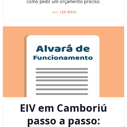
como pedir um orçamento preciso.
LER MAIS
EIV em Camboriú
passo a passo: