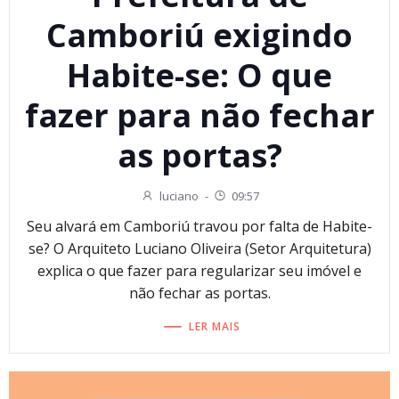
Camboriú exigindo
Habite-se: O que
fazer para não fechar
as portas?
luciano
-
09:57
Seu alvará em Camboriú travou por falta de Habite-
se? O Arquiteto Luciano Oliveira (Setor Arquitetura)
explica o que fazer para regularizar seu imóvel e
não fechar as portas.
LER MAIS