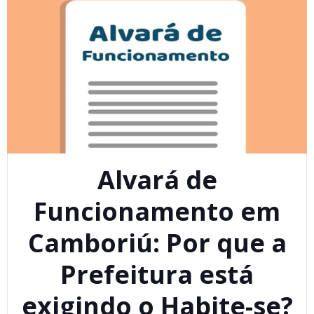
Alvará de
Funcionamento em
Camboriú: Por que a
Prefeitura está
exigindo o Habite-se?