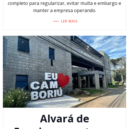
completo para regularizar, evitar multa e embargo e
manter a empresa operando.
LER MAIS
Alvará de