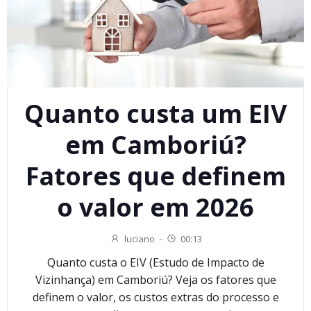
Quanto custa um EIV
em Camboriú?
Fatores que definem
o valor em 2026
luciano
-
00:13
Quanto custa o EIV (Estudo de Impacto de
Vizinhança) em Camboriú? Veja os fatores que
definem o valor, os custos extras do processo e