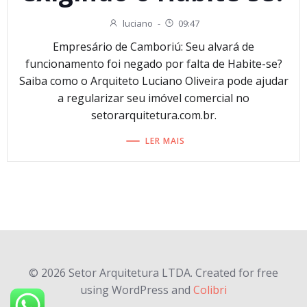
luciano
-
09:47
Empresário de Camboriú: Seu alvará de
funcionamento foi negado por falta de Habite-se?
Saiba como o Arquiteto Luciano Oliveira pode ajudar
a regularizar seu imóvel comercial no
setorarquitetura.com.br.
LER MAIS
© 2026 Setor Arquitetura LTDA. Created for free
using WordPress and
Colibri