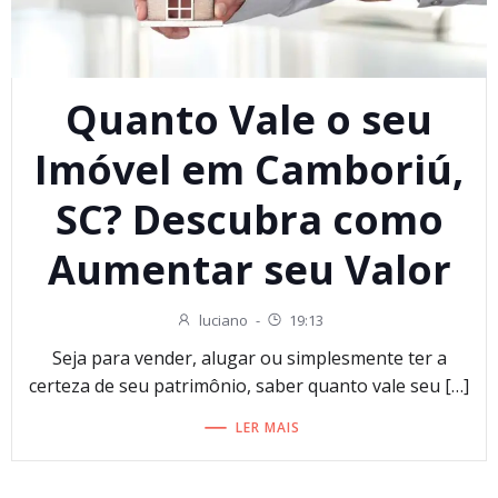
Quanto Vale o seu
Imóvel em Camboriú,
SC? Descubra como
Aumentar seu Valor
luciano
-
19:13
Seja para vender, alugar ou simplesmente ter a
certeza de seu patrimônio, saber quanto vale seu […]
LER MAIS