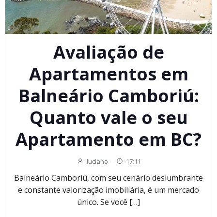
Avaliação de
Apartamentos em
Balneário Camboriú:
Quanto vale o seu
Apartamento em BC?
luciano
-
17:11
Balneário Camboriú, com seu cenário deslumbrante
e constante valorização imobiliária, é um mercado
único. Se você […]