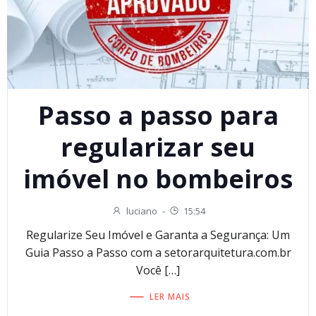
Passo a passo para
regularizar seu
imóvel no bombeiros
luciano
-
15:54
Regularize Seu Imóvel e Garanta a Segurança: Um
Guia Passo a Passo com a setorarquitetura.com.br
Você […]
LER MAIS