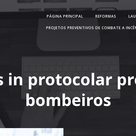
PÁGINA PRINCIPAL
REFORMAS
LAU
PROJETOS PREVENTIVOS DE COMBATE A INC
s in protocolar pr
bombeiros