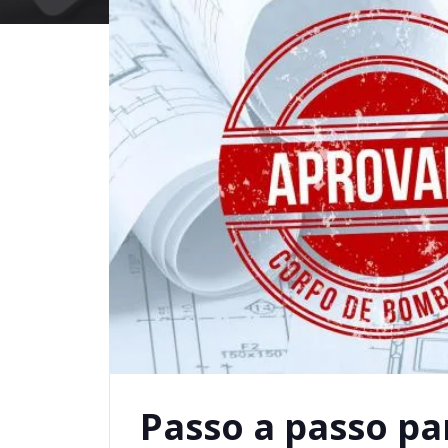
Passo a passo pa