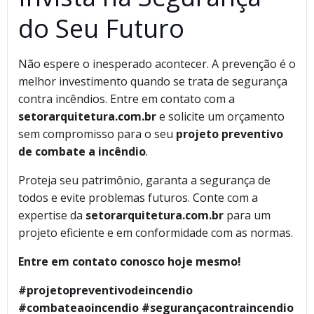
do Seu Futuro
Não espere o inesperado acontecer. A prevenção é o
melhor investimento quando se trata de segurança
contra incêndios. Entre em contato com a
setorarquitetura.com.br
e solicite um orçamento
sem compromisso para o seu
projeto preventivo
de combate a incêndio
.
Proteja seu patrimônio, garanta a segurança de
todos e evite problemas futuros. Conte com a
expertise da
setorarquitetura.com.br
para um
projeto eficiente e em conformidade com as normas.
Entre em contato conosco hoje mesmo!
#projetopreventivodeincendio
#combateaoincendio #segurançacontraincendio