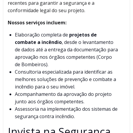
recentes para garantir a segurança e a
conformidade legal do seu projeto.
Nossos serviços incluem:
Elaboração completa de
projetos de
combate a incêndio
, desde o levantamento
de dados até a entrega da documentação para
aprovação nos órgãos competentes (Corpo
de Bombeiros).
Consultoria especializada para identificar as
melhores soluções de prevenção e combate a
incêndio para o seu imóvel.
Acompanhamento da aprovação do projeto
junto aos órgãos competentes.
Assessoria na implementação dos sistemas de
segurança contra incêndio.
Invista na Segurança