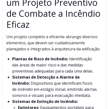
um Projeto Preventivo
de Combate a Incêndio
Eficaz
Um projeto completo e eficiente abrange diversos
elementos, que devem ser cuidadosamente
planejados e integrados à arquitetura da edificação:
Plantas de Risco de Incêndio:
Identificação
das áreas de maior risco e das medidas
preventivas adequadas para cada uma delas.
Sistemas de Detecção e Alarme de
Incêndio:
Dispositivos que identificam focos
de incêndio em estágio inicial, emitindo alertas
sonoros e visuais para evacuação imediata.
Sistemas de Extinção de Incêndio:
Extintores:
Equipamentos portáteis para