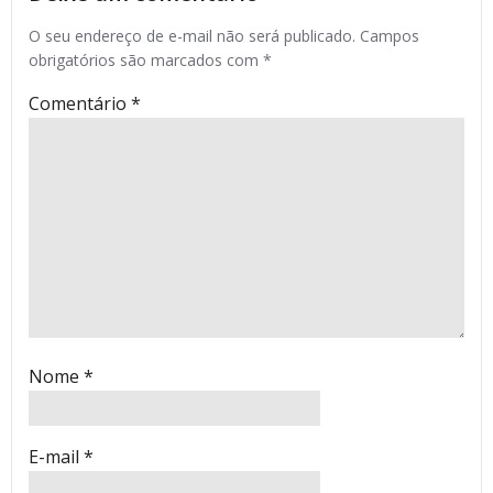
O seu endereço de e-mail não será publicado.
Campos
obrigatórios são marcados com
*
Comentário
*
Nome
*
E-mail
*