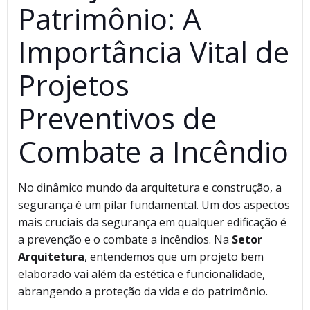
Patrimônio: A
Importância Vital de
Projetos
Preventivos de
Combate a Incêndio
No dinâmico mundo da arquitetura e construção, a
segurança é um pilar fundamental. Um dos aspectos
mais cruciais da segurança em qualquer edificação é
a prevenção e o combate a incêndios. Na
Setor
Arquitetura
, entendemos que um projeto bem
elaborado vai além da estética e funcionalidade,
abrangendo a proteção da vida e do patrimônio.