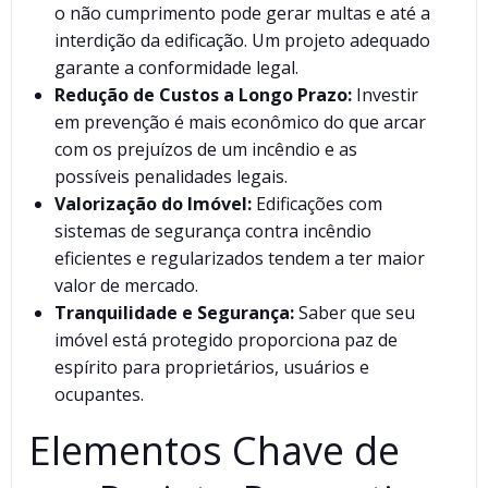
o não cumprimento pode gerar multas e até a
interdição da edificação. Um projeto adequado
garante a conformidade legal.
Redução de Custos a Longo Prazo:
Investir
em prevenção é mais econômico do que arcar
com os prejuízos de um incêndio e as
possíveis penalidades legais.
Valorização do Imóvel:
Edificações com
sistemas de segurança contra incêndio
eficientes e regularizados tendem a ter maior
valor de mercado.
Tranquilidade e Segurança:
Saber que seu
imóvel está protegido proporciona paz de
espírito para proprietários, usuários e
ocupantes.
Elementos Chave de