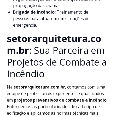
propagação das chamas.
Brigada de Incêndio:
Treinamento de
pessoas para atuarem em situações de
emergência.
setorarquitetura.co
m.br
: Sua Parceira em
Projetos de Combate a
Incêndio
Na
setorarquitetura.com.br
, contamos com uma
equipe de profissionais experientes e qualificados
em
projetos preventivos de combate a incêndio
.
Entendemos as particularidades de cada tipo de
edificação e aplicamos as normas técnicas mais