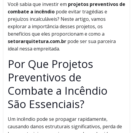
Você sabia que investir em
projetos preventivos de
combate a incêndio
pode evitar tragédias e
prejuízos incalculáveis? Neste artigo, vamos
explorar a importância desses projetos, os
benefícios que eles proporcionam e como a
setorarquitetura.com.br
pode ser sua parceira
ideal nessa empreitada.
Por Que Projetos
Preventivos de
Combate a Incêndio
São Essenciais?
Um incêndio pode se propagar rapidamente,
causando danos estruturais significativos, perda de